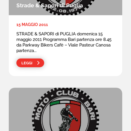
Strade & Sapori di Puglia
15 MAGGIO 2011
STRADE & SAPORI di PUGLIA domenica 15
maggio 2011 Programma Bari partenza ore 8.45
da Parkway Bikers Cafè – Viale Pasteur Canosa
partenza...
LEGGI