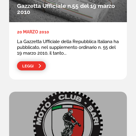
Gazzetta Ufficiale n.55 del 19 marzo
2010
20 MARZO 2010
La Gazzetta Ufficiale della Repubblica Italiana ha
pubblicato, nel supplemento ordinario n. 55 del
19 marzo 2010, il tanto...
LEGGI