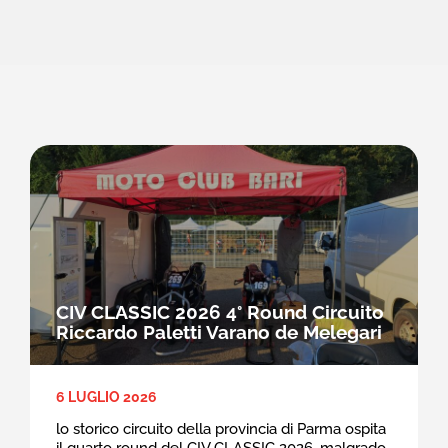
CIV CLASSIC 2026 4° Round Circuito
Riccardo Paletti Varano de Melegari
6 LUGLIO 2026
lo storico circuito della provincia di Parma ospita