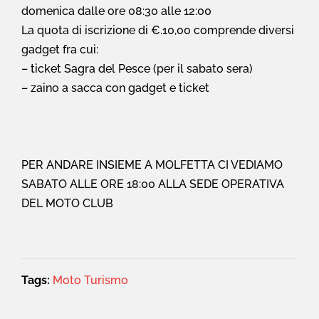
domenica dalle ore 08:30 alle 12:00
La quota di iscrizione di €.10,00 comprende diversi
gadget fra cui:
– ticket Sagra del Pesce (per il sabato sera)
– zaino a sacca con gadget e ticket
PER ANDARE INSIEME A MOLFETTA CI VEDIAMO
SABATO ALLE ORE 18:00 ALLA SEDE OPERATIVA
DEL MOTO CLUB
Tags:
Moto Turismo