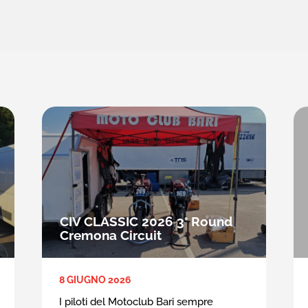
CIV CLASSIC 2026 3° Round
Cremona Circuit
8 GIUGNO 2026
I piloti del Motoclub Bari sempre