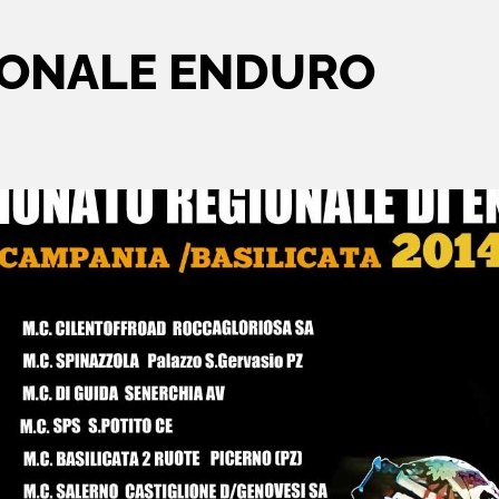
IONALE ENDURO