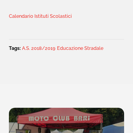
Calendario Istituti Scolastici
Tags:
A.S. 2018/2019
Educazione Stradale