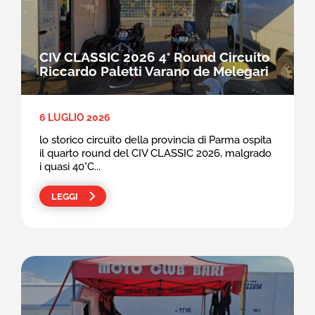
CIV CLASSIC 2026 4° Round Circuito
Riccardo Paletti Varano de Melegari
6 LUGLIO 2026
lo storico circuito della provincia di Parma ospita
il quarto round del CIV CLASSIC 2026, malgrado
i quasi 40°C...
LEGGI