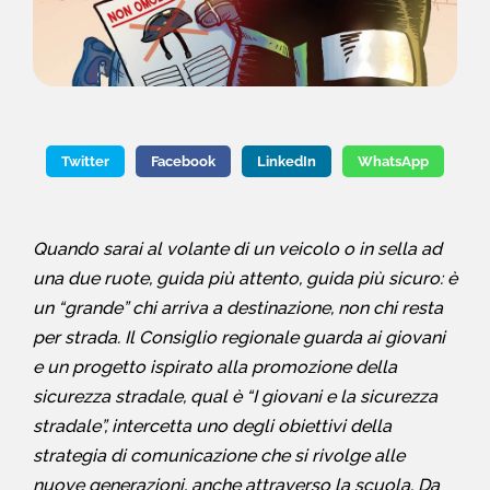
Twitter
Facebook
LinkedIn
WhatsApp
Quando sarai al volante di un veicolo o in sella ad
una due ruote, guida più attento, guida più sicuro: è
un “grande” chi arriva a destinazione, non chi resta
per strada. Il Consiglio regionale guarda ai giovani
e un progetto ispirato alla promozione della
sicurezza stradale, qual è “I giovani e la sicurezza
stradale”, intercetta uno degli obiettivi della
strategia di comunicazione che si rivolge alle
nuove generazioni, anche attraverso la scuola. Da