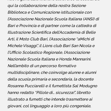
qui la collaborazione della nostra Sezione
Biblioteca e Comunicazione istituzionale con
l’Associazione Nazionale Scuola Italiana (ANSI) di
Bari e Provincia e di partner come la cattedra di
Illustrazione Scientifica dell’Accademia di Belle
Arti, il Moto Club Bari, l’Associazione “aMichi di
Michele Visaggi”, il Lions club Bari San Nicola e
l’Ufficio Scolastico Regionale, l’Associazione
Nazionale Scuola Italiana e Honda Mannarini.
Nell’ambito di un percorso formativo
multidisciplinare, che coinvolge alunne e alunni
della scuola primaria e secondaria, la docente
Rosanna Pucciarelli e il fumettista Sal Modugno
hanno redatto “Pillole di… sicurezza!”, libretto
illustrato a fumetti che intende trasmettere ai
giovani, col linguaggio a loro più congeniale,