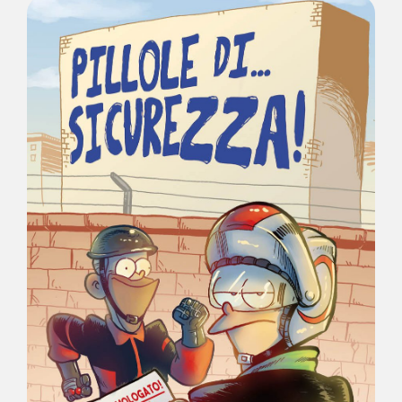
LINK UTILI
FAQ
CONTATTI