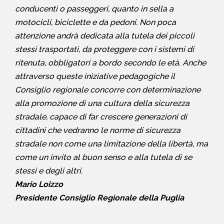
conducenti o passeggeri, quanto in sella a
motocicli, biciclette e da pedoni. Non poca
attenzione andrà dedicata alla tutela dei piccoli
stessi trasportati, da proteggere con i sistemi di
ritenuta, obbligatori a bordo secondo le età. Anche
attraverso queste iniziative pedagogiche il
Consiglio regionale concorre con determinazione
alla promozione di una cultura della sicurezza
stradale, capace di far crescere generazioni di
cittadini che vedranno le norme di sicurezza
stradale non come una limitazione della libertà, ma
come un invito al buon senso e alla tutela di se
stessi e degli altri.
Mario Loizzo
Presidente Consiglio Regionale della Puglia